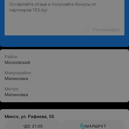
Рекомендую
Район
Московский
Микрорайон
Малиновка
Метро
Малиновка
Минск, ул. Рафиева, 55
ДО 21:00
МАРШРУТ