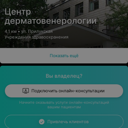
Центр
дерматовенерологии
4.1 км • ул. Прилукская
Учреждения здравоохранения
Показать ещё
Вы владелец?
Подключить онлайн-консультации
Начните оказывать услуги онлайн-консультаций
вашим пациентам
Привлечь клиентов