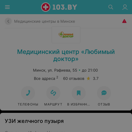
Медицинские центры в Минске
Медицинский центр «Любимый
доктор»
Минск, ул. Рафиева, 55
до 21:00
2
Все адреса
60 отзывов
3.7
ТЕЛЕФОНЫ
МАРШРУТ
В ИЗБРАННОЕ
ОТЗЫВ
УЗИ желчного пузыря